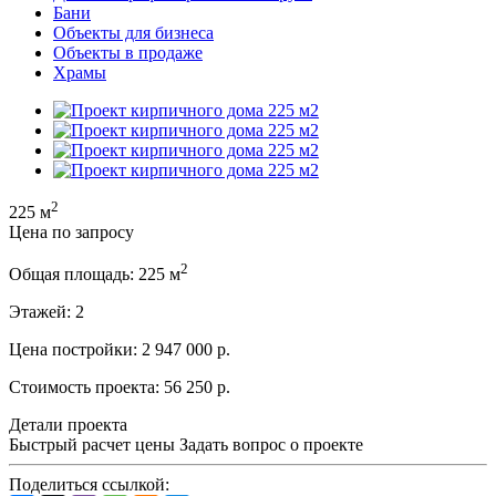
Бани
Объекты для бизнеса
Объекты в продаже
Храмы
2
225 м
Цена по запросу
2
Общая площадь:
225 м
Этажей:
2
Цена постройки:
2 947 000 р.
Стоимость проекта:
56 250 р.
Детали проекта
Быстрый расчет цены
Задать вопрос о проекте
Поделиться ссылкой: