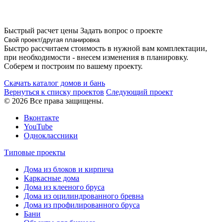
Быстрый расчет цены
Задать вопрос о проекте
Свой проект/другая планировка
Быстро рассчитаем стоимость в нужной вам комплектации,
при необходимости - внесем изменения в планировку.
Соберем и построим по вашему проекту.
Скачать каталог домов и бань
Вернуться к списку проектов
Следующий проект
© 2026 Все права защищены.
Вконтакте
YouTube
Одноклассники
Типовые проекты
Дома из блоков и кирпича
Каркасные дома
Дома из клееного бруса
Дома из оцилиндрованного бревна
Дома из профилированного бруса
Бани