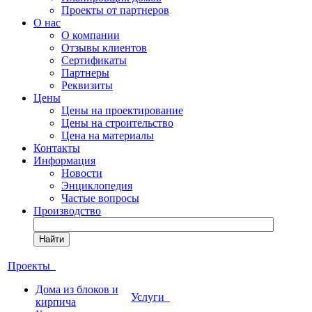
Проекты от партнеров
О нас
О компании
Отзывы клиентов
Сертификаты
Партнеры
Реквизиты
Цены
Цены на проектирование
Цены на строительство
Цена на материалы
Контакты
Информация
Новости
Энциклопедия
Частые вопросы
Производство
Найти
Проекты
Дома из блоков и
Услуги
кирпича