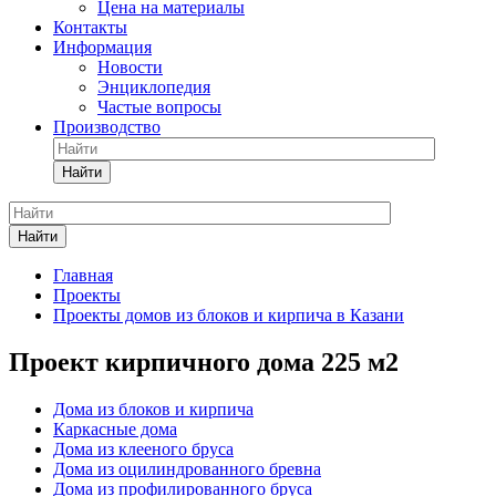
Цена на материалы
Контакты
Информация
Новости
Энциклопедия
Частые вопросы
Производство
Найти
Найти
Главная
Проекты
Проекты домов из блоков и кирпича в Казани
Проект кирпичного дома 225 м2
Дома из блоков и кирпича
Каркасные дома
Дома из клееного бруса
Дома из оцилиндрованного бревна
Дома из профилированного бруса