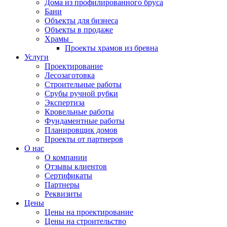
Дома из профилированного бруса
Бани
Объекты для бизнеса
Объекты в продаже
Храмы
Проекты храмов из бревна
Услуги
Проектирование
Лесозаготовка
Строительные работы
Срубы ручной рубки
Экспертиза
Кровельные работы
Фундаментные работы
Планировщик домов
Проекты от партнеров
О нас
О компании
Отзывы клиентов
Сертификаты
Партнеры
Реквизиты
Цены
Цены на проектирование
Цены на строительство