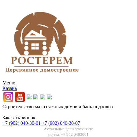
Меню
Казань
Строительство малоэтажных домов и бань под ключ
Заказать звонок
+7 (902) 040-30-01
+7 (902) 040-30-07
Актуальные цены уточняйте
по тел: +7 902 0403001