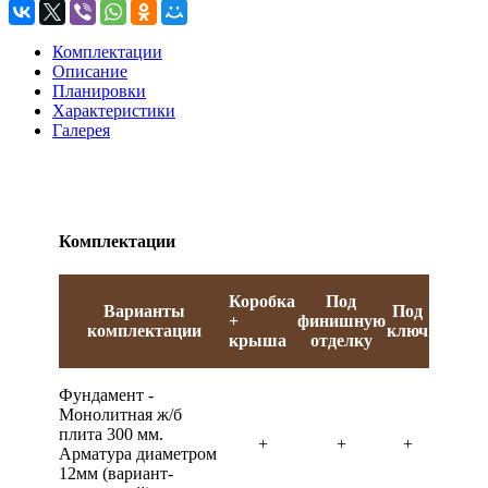
Комплектации
Описание
Планировки
Характеристики
Галерея
Комплектации
Коробка
Под
Варианты
Под
+
финишную
комплектации
ключ
крыша
отделку
Фундамент -
Монолитная ж/б
плита 300 мм.
+
+
+
Арматура диаметром
12мм (вариант-