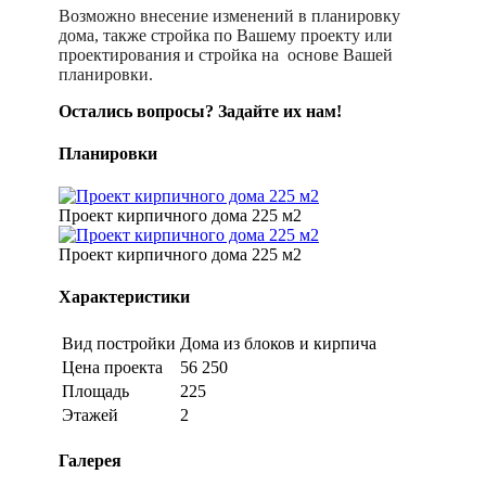
Возможно внесение изменений в планировку
дома, также стройка по Вашему проекту или
проектирования и стройка на основе Вашей
планировки.
Остались вопросы? Задайте их нам!
Планировки
Проект кирпичного дома 225 м2
Проект кирпичного дома 225 м2
Характеристики
Вид постройки
Дома из блоков и кирпича
Цена проекта
56 250
Площадь
225
Этажей
2
Галерея