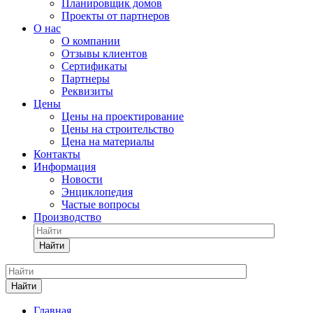
Планировщик домов
Проекты от партнеров
О нас
О компании
Отзывы клиентов
Сертификаты
Партнеры
Реквизиты
Цены
Цены на проектирование
Цены на строительство
Цена на материалы
Контакты
Информация
Новости
Энциклопедия
Частые вопросы
Производство
Найти
Найти
Главная