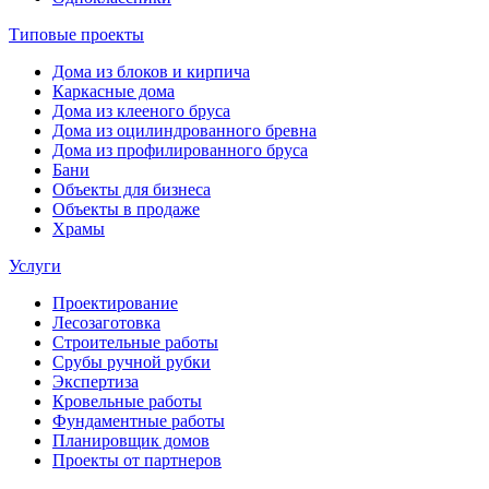
Типовые проекты
Дома из блоков и кирпича
Каркасные дома
Дома из клееного бруса
Дома из оцилиндрованного бревна
Дома из профилированного бруса
Бани
Объекты для бизнеса
Объекты в продаже
Храмы
Услуги
Проектирование
Лесозаготовка
Строительные работы
Срубы ручной рубки
Экспертиза
Кровельные работы
Фундаментные работы
Планировщик домов
Проекты от партнеров