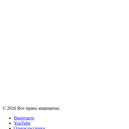
© 2026 Все права защищены.
Вконтакте
YouTube
Одноклассники