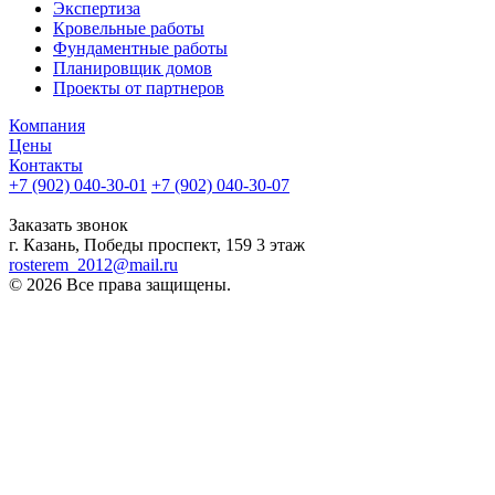
Экспертиза
Кровельные работы
Фундаментные работы
Планировщик домов
Проекты от партнеров
Компания
Цены
Контакты
+7 (902) 040-30-01
+7 (902) 040-30-07
телефон для клиентов
Заказать звонок
г. Казань, Победы проспект, 159 3 этаж
rosterem_2012@mail.ru
© 2026 Все права защищены.