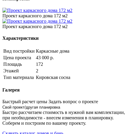
Проект каркасного дома 172 м2
Проект каркасного дома 172 м2
Характеристики
Вид постройки
Каркасные дома
Цена проекта
43 000 р.
Площадь
172
Этажей
2
Тип материала
Кировская сосна
Галерея
Быстрый расчет цены
Задать вопрос о проекте
Свой проект/другая планировка
Быстро рассчитаем стоимость в нужной вам комплектации,
при необходимости - внесем изменения в планировку.
Соберем и построим по вашему проекту.
Скачать каталог домов и бань