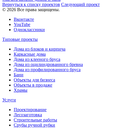
Вернуться к списку проектов
Следующий проект
© 2026 Все права защищены.
Вконтакте
YouTube
Одноклассники
Типовые проекты
Дома из блоков и кирпича
Каркасные дома
Дома из клееного бруса
Дома из оцилиндрованного бревна
Дома из профилированного бруса
Бани
Объекты для бизнеса
Объекты в продаже
Храмы
Услуги
Проектирование
Лесозаготовка
Строительные работы
Срубы ручной рубки