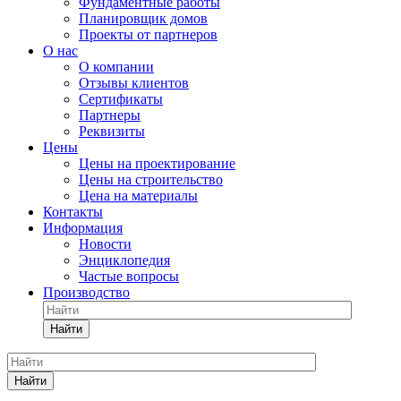
Фундаментные работы
Планировщик домов
Проекты от партнеров
О нас
О компании
Отзывы клиентов
Сертификаты
Партнеры
Реквизиты
Цены
Цены на проектирование
Цены на строительство
Цена на материалы
Контакты
Информация
Новости
Энциклопедия
Частые вопросы
Производство
Найти
Найти