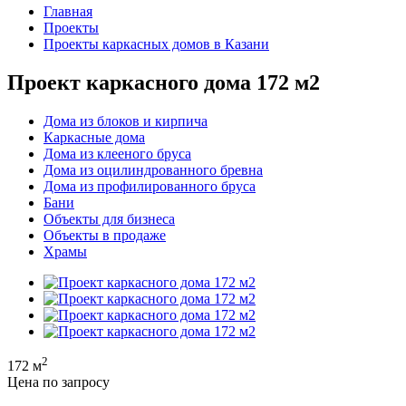
Главная
Проекты
Проекты каркасных домов в Казани
Проект каркасного дома 172 м2
Дома из блоков и кирпича
Каркасные дома
Дома из клееного бруса
Дома из оцилиндрованного бревна
Дома из профилированного бруса
Бани
Объекты для бизнеса
Объекты в продаже
Храмы
2
172 м
Цена по запросу