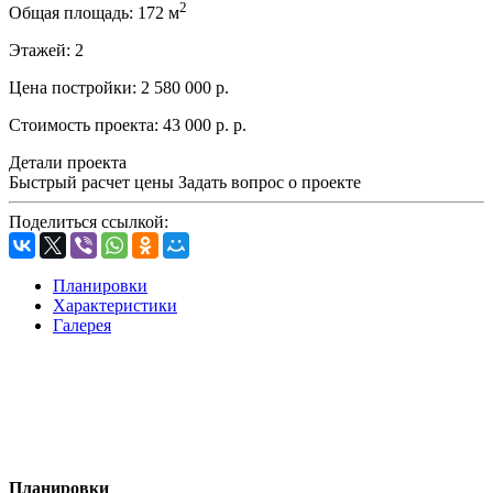
2
Общая площадь:
172 м
Этажей:
2
Цена постройки:
2 580 000 р.
Стоимость проекта:
43 000 р. р.
Детали проекта
Быстрый расчет цены
Задать вопрос о проекте
Поделиться ссылкой:
Планировки
Характеристики
Галерея
Планировки