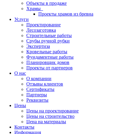
Объекты в продаже
Храмы
Проекты храмов из бревна
Услуги
Проектирование
Лесозаготовка
Строительные работы
Срубы ручной рубки
Экспертиза
Кровельные работы
Фундаментные работы
Планировщик домов
Проекты от партнеров
О нас
О компании
Отзывы клиентов
Сертификаты
Партнеры
Реквизиты
Цены
Цены на проектирование
Цены на строительство
Цена на материалы
Контакты
Информация