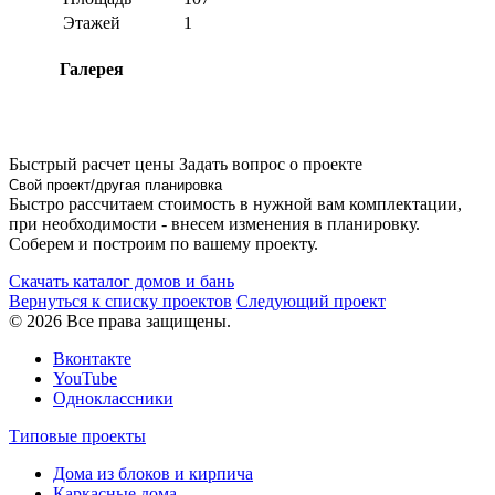
Этажей
1
Галерея
Быстрый расчет цены
Задать вопрос о проекте
Свой проект/другая планировка
Быстро рассчитаем стоимость в нужной вам комплектации,
при необходимости - внесем изменения в планировку.
Соберем и построим по вашему проекту.
Скачать каталог домов и бань
Вернуться к списку проектов
Следующий проект
© 2026 Все права защищены.
Вконтакте
YouTube
Одноклассники
Типовые проекты
Дома из блоков и кирпича
Каркасные дома