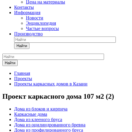
Цена на материалы
Контакты
Информация
Новости
Энциклопедия
Частые вопросы
Производство
Найти
Найти
Главная
Проекты
Проекты каркасных домов в Казани
Проект каркасного дома 107 м2 (2)
Дома из блоков и кирпича
Каркасные дома
Дома из клееного бруса
Дома из оцилиндрованного бревна
Дома из профилированного бруса