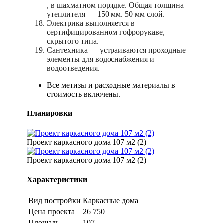
, в шахматном порядке. Общая толщина
утеплителя — 150 мм. 50 мм слой.
Электрика выполняется в
сертифицированном гофрорукаве,
скрытого типа.
Сантехника — устраиваются проходные
элементы для водоснабжения и
водоотведения.
Все метизы и расходные материалы в
стоимость включены.
Планировки
Проект каркасного дома 107 м2 (2)
Проект каркасного дома 107 м2 (2)
Характеристики
Вид постройки
Каркасные дома
Цена проекта
26 750
Площадь
107