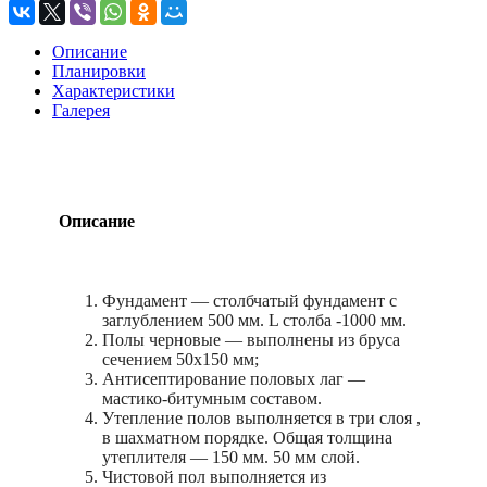
Описание
Планировки
Характеристики
Галерея
Описание
Фундамент — столбчатый фундамент с
заглублением 500 мм. L столба -1000 мм.
Полы черновые — выполнены из бруса
сечением 50х150 мм;
Антисептирование половых лаг —
мастико-битумным составом.
Утепление полов выполняется в три слоя ,
в шахматном порядке. Общая толщина
утеплителя — 150 мм. 50 мм слой.
Чистовой пол выполняется из