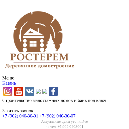
Меню
Казань
Строительство малоэтажных домов и бань под ключ
Заказать звонок
+7 (902) 040-30-01
+7 (902) 040-30-07
Актуальные цены уточняйте
по тел: +7 902 0403001