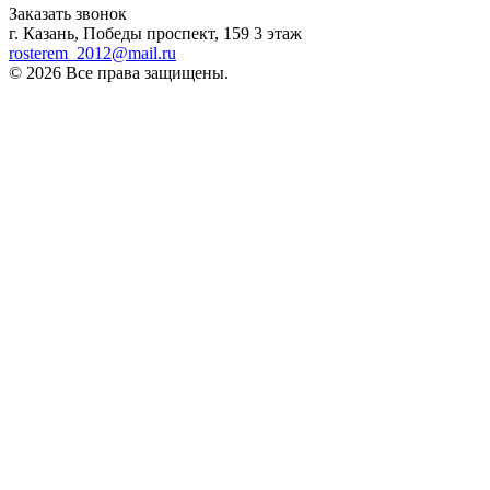
Заказать звонок
г. Казань, Победы проспект, 159 3 этаж
rosterem_2012@mail.ru
© 2026 Все права защищены.