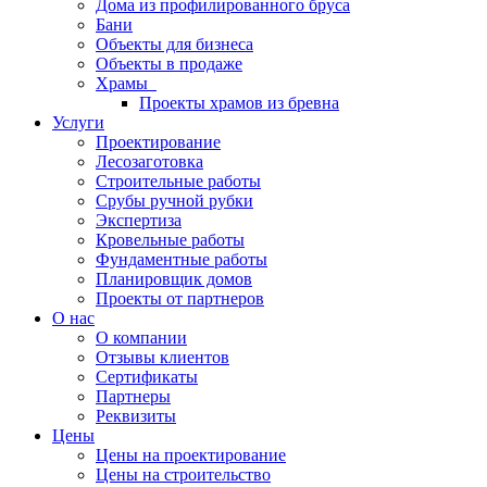
Дома из профилированного бруса
Бани
Объекты для бизнеса
Объекты в продаже
Храмы
Проекты храмов из бревна
Услуги
Проектирование
Лесозаготовка
Строительные работы
Срубы ручной рубки
Экспертиза
Кровельные работы
Фундаментные работы
Планировщик домов
Проекты от партнеров
О нас
О компании
Отзывы клиентов
Сертификаты
Партнеры
Реквизиты
Цены
Цены на проектирование
Цены на строительство