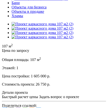
Бани
Объекты для бизнеса
Объекты в продаже
Храмы
2
107 м
Цена по запросу
2
Общая площадь:
107 м
Этажей:
1
Цена постройки:
1 605 000 р.
Стоимость проекта:
26 750 р.
Детали проекта
Быстрый расчет цены
Задать вопрос о проекте
Поделиться ссылкой: