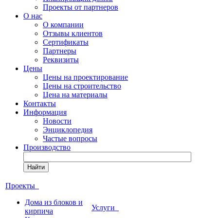
Проекты от партнеров
О нас
О компании
Отзывы клиентов
Сертификаты
Партнеры
Реквизиты
Цены
Цены на проектирование
Цены на строительство
Цена на материалы
Контакты
Информация
Новости
Энциклопедия
Частые вопросы
Производство
Найти
Проекты
Дома из блоков и
Услуги
кирпича