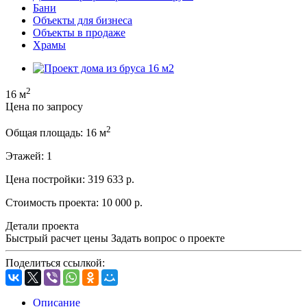
Бани
Объекты для бизнеса
Объекты в продаже
Храмы
2
16 м
Цена по запросу
2
Общая площадь:
16 м
Этажей:
1
Цена постройки:
319 633 р.
Стоимость проекта:
10 000 р.
Детали проекта
Быстрый расчет цены
Задать вопрос о проекте
Поделиться ссылкой:
Описание