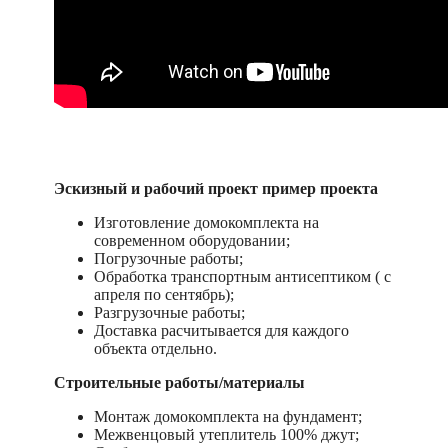
Эскизный и рабочий проект пример проекта
Изготовление домокомплекта на
современном оборудовании;
Погрузочные работы;
Обработка транспортным антисептиком ( с
апреля по сентябрь);
Разгрузочные работы;
Доставка расчитывается для каждого
объекта отдельно.
Строительные работы/материалы
Монтаж домокомплекта на фундамент;
Межвенцовый утеплитель 100% джут;