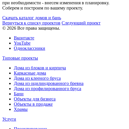
при необходимости - внесем изменения в планировку.
Соберем и построим по вашему проекту.
Скачать каталог домов и бань
Вернуться к списку проектов
Следующий проект
© 2026 Все права защищены.
Вконтакте
YouTube
Одноклассники
Типовые проекты
Дома из блоков и кирпича
Каркасные дома
Дома из клееного бруса
Дома из оцилиндрованного бревна
Дома из профилированного бруса
Бани
Объекты для бизнеса
Объекты в продаже
Храмы
Услуги
Проектирование