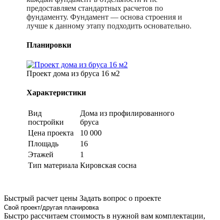
предоставляем стандартных расчетов по
фундаменту. Фундамент — основа строения и
лучше к данному этапу подходить основательно.
Планировки
Проект дома из бруса 16 м2
Характеристики
Вид
Дома из профилированного
постройки
бруса
Цена проекта
10 000
Площадь
16
Этажей
1
Тип материала
Кировская сосна
Быстрый расчет цены
Задать вопрос о проекте
Свой проект/другая планировка
Быстро рассчитаем стоимость в нужной вам комплектации,