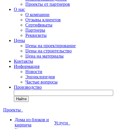
Проекты от партнеров
О нас
О компании
Отзывы клиентов
Сертификаты
Партнеры
Реквизиты
Цены
Цены на проектирование
Цены на строительство
Цена на материалы
Контакты
Информация
Новости
Энциклопедия
Частые вопросы
Производство
Найти
Проекты
Дома из блоков и
Услуги
кирпича