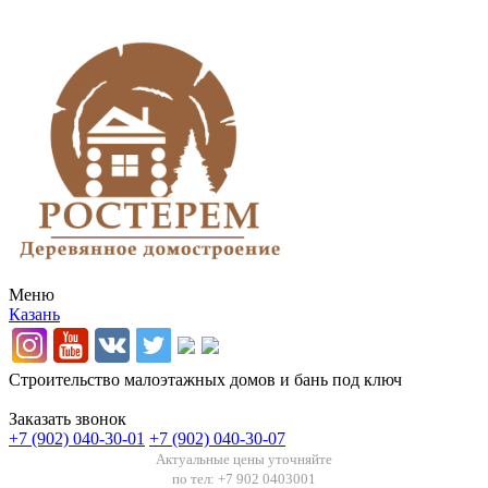
Меню
Казань
Строительство малоэтажных домов и бань под ключ
Заказать звонок
+7 (902) 040-30-01
+7 (902) 040-30-07
Актуальные цены уточняйте
по тел: +7 902 0403001