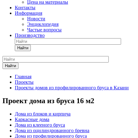
Цена на материалы
Контакты
Информация
Новости
Энциклопедия
Частые вопросы
Производство
Найти
Найти
Главная
Проекты
Проекты домов из профилированного бруса в Казани
Проект дома из бруса 16 м2
Дома из блоков и кирпича
Каркасные дома
Дома из клееного бруса
Дома из оцилиндрованного бревна
Дома из профилированного бруса