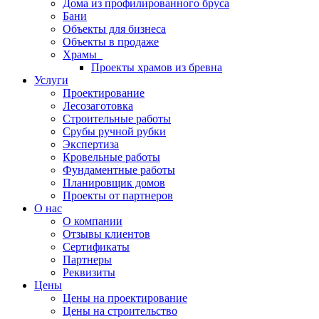
Дома из профилированного бруса
Бани
Объекты для бизнеса
Объекты в продаже
Храмы
Проекты храмов из бревна
Услуги
Проектирование
Лесозаготовка
Строительные работы
Срубы ручной рубки
Экспертиза
Кровельные работы
Фундаментные работы
Планировщик домов
Проекты от партнеров
О нас
О компании
Отзывы клиентов
Сертификаты
Партнеры
Реквизиты
Цены
Цены на проектирование
Цены на строительство