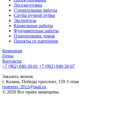
Лесозаготовка
Строительные работы
Срубы ручной рубки
Экспертиза
Кровельные работы
Фундаментные работы
Планировщик домов
Проекты от партнеров
Компания
Цены
Контакты
+7 (902) 040-30-01
+7 (902) 040-30-07
телефон для клиентов
Заказать звонок
г. Казань, Победы проспект, 159 3 этаж
rosterem_2012@mail.ru
© 2026 Все права защищены.