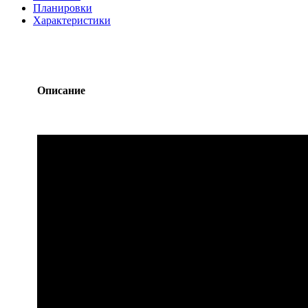
Планировки
Характеристики
Описание