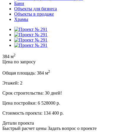
Бани
Объекты для бизнеса
Объекты в продаже
Храмы
2
384 м
Цена по запросу
2
Общая площадь:
384 м
Этажей:
2
Срок строительства:
30 дней!
Цена постройки:
6 528000 р.
Стоимость проекта:
134 400 р.
Детали проекта
Быстрый расчет цены
Задать вопрос о проекте