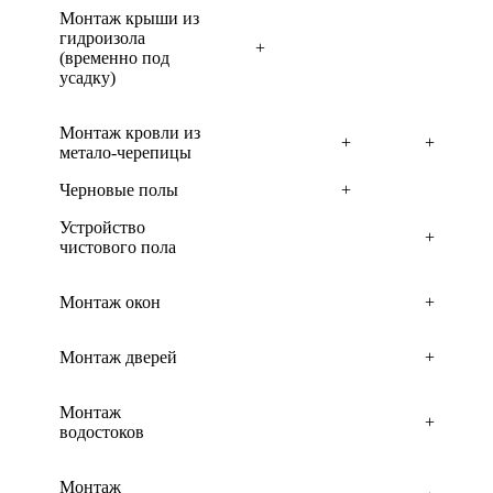
Монтаж крыши из
гидроизола
+
(временно под
усадку)
Монтаж кровли из
+
+
метало-черепицы
Черновые полы
+
Устройство
+
чистового пола
Монтаж окон
+
Монтаж дверей
+
Монтаж
+
водостоков
Монтаж