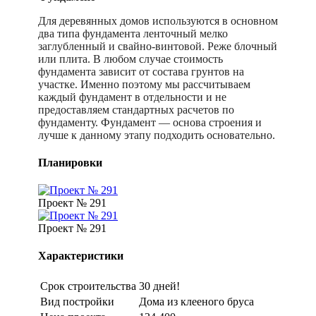
Для деревянных домов используются в основном
два типа фундамента ленточный мелко
заглубленный и свайно-винтовой. Реже блочный
или плита. В любом случае стоимость
фундамента зависит от состава грунтов на
участке. Именно поэтому мы рассчитываем
каждый фундамент в отдельности и не
предоставляем стандартных расчетов по
фундаменту. Фундамент — основа строения и
лучше к данному этапу подходить основательно.
Планировки
Проект № 291
Проект № 291
Характеристики
Срок строительства
30 дней!
Вид постройки
Дома из клееного бруса