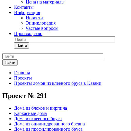
Цена на материалы
Контакты
Информация
Новости
Энциклопедия
Частые вопросы
Производство
Найти
Найти
Главная
Проекты
Проекты домов из клееного бруса в Казани
Проект № 291
Дома из блоков и кирпича
Каркасные дома
Дома из клееного бруса
Дома из оцилиндрованного бревна
Дома из профилированного бруса