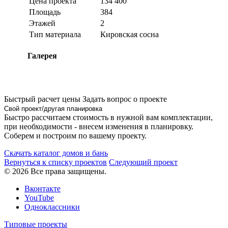
Цена проекта
134 400
Площадь
384
Этажей
2
Тип материала
Кировская сосна
Галерея
Быстрый расчет цены
Задать вопрос о проекте
Свой проект/другая планировка
Быстро рассчитаем стоимость в нужной вам комплектации,
при необходимости - внесем изменения в планировку.
Соберем и построим по вашему проекту.
Скачать каталог домов и бань
Вернуться к списку проектов
Следующий проект
© 2026 Все права защищены.
Вконтакте
YouTube
Одноклассники
Типовые проекты