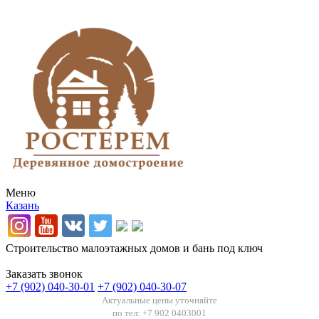
Меню
Казань
Строительство малоэтажных домов и бань под ключ
Заказать звонок
+7 (902) 040-30-01
+7 (902) 040-30-07
Актуальные цены уточняйте
по тел: +7 902 0403001