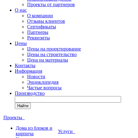
Проекты от партнеров
О нас
О компании
Отзывы клиентов
Сертификаты
Партнеры
Реквизиты
Цены
Цены на проектирование
Цены на строительство
Цена на материалы
Контакты
Информация
Новости
Энциклопедия
Частые вопросы
Производство
Найти
Проекты
Дома из блоков и
Услуги
кирпича