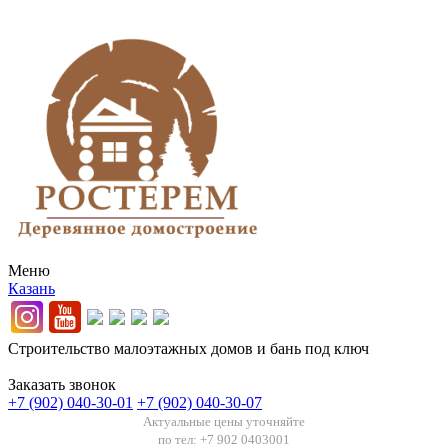
Меню
Казань
Строительство малоэтажных домов и бань под ключ
Заказать звонок
+7 (902) 040-30-01
+7 (902) 040-30-07
Актуальные цены уточняйте
по тел: +7 902 0403001