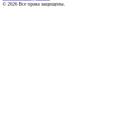
© 2026 Все права защищены.