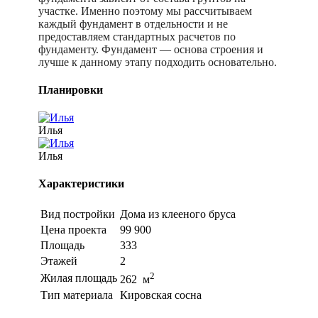
участке. Именно поэтому мы рассчитываем
каждый фундамент в отдельности и не
предоставляем стандартных расчетов по
фундаменту. Фундамент — основа строения и
лучше к данному этапу подходить основательно.
Планировки
Илья
Илья
Характеристики
Вид постройки
Дома из клееного бруса
Цена проекта
99 900
Площадь
333
Этажей
2
2
Жилая площадь
262 м
Тип материала
Кировская сосна