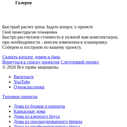
Галерея
Быстрый расчет цены
Задать вопрос о проекте
Свой проект/другая планировка
Быстро рассчитаем стоимость в нужной вам комплектации,
при необходимости - внесем изменения в планировку.
Соберем и построим по вашему проекту.
Скачать каталог домов и бань
Вернуться к списку проектов
Следующий проект
© 2026 Все права защищены.
Вконтакте
YouTube
Одноклассники
Типовые проекты
Дома из блоков и кирпича
Каркасные дома
Дома из клееного бруса
Дома из оцилиндрованного бревна
Дома из профилированного бруса