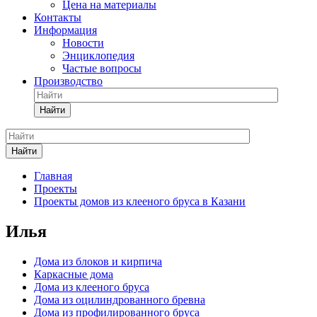
Цена на материалы
Контакты
Информация
Новости
Энциклопедия
Частые вопросы
Производство
Найти
Найти
Главная
Проекты
Проекты домов из клееного бруса в Казани
Илья
Дома из блоков и кирпича
Каркасные дома
Дома из клееного бруса
Дома из оцилиндрованного бревна
Дома из профилированного бруса