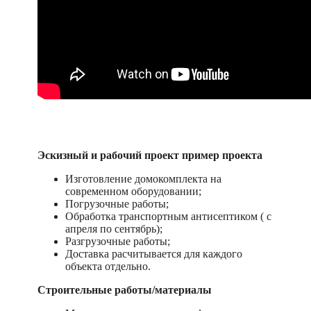
Эскизный и рабочий проект пример проекта
Изготовление домокомплекта на
современном оборудовании;
Погрузочные работы;
Обработка транспортным антисептиком ( с
апреля по сентябрь);
Разгрузочные работы;
Доставка расчитывается для каждого
объекта отдельно.
Строительные работы/материалы