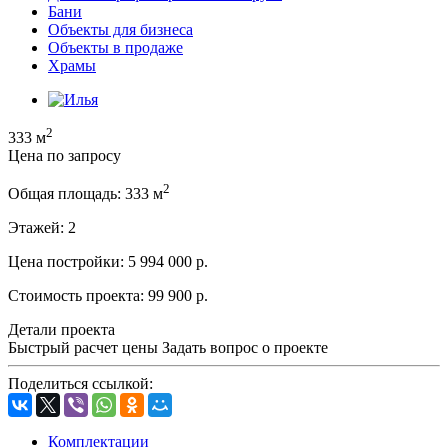
Бани
Объекты для бизнеса
Объекты в продаже
Храмы
2
333 м
Цена по запросу
2
Общая площадь:
333 м
Этажей:
2
Цена постройки:
5 994 000 р.
Стоимость проекта:
99 900 р.
Детали проекта
Быстрый расчет цены
Задать вопрос о проекте
Поделиться ссылкой:
Комплектации