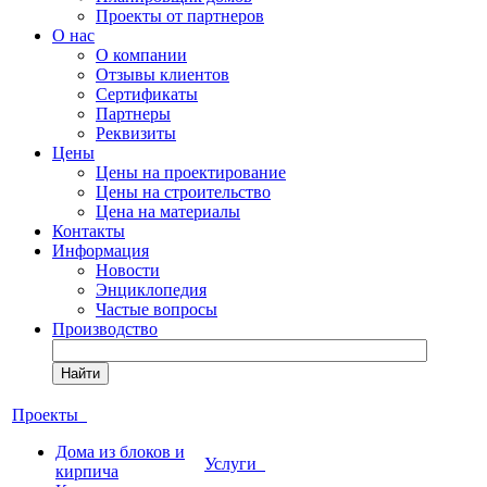
Проекты от партнеров
О нас
О компании
Отзывы клиентов
Сертификаты
Партнеры
Реквизиты
Цены
Цены на проектирование
Цены на строительство
Цена на материалы
Контакты
Информация
Новости
Энциклопедия
Частые вопросы
Производство
Найти
Проекты
Дома из блоков и
Услуги
кирпича