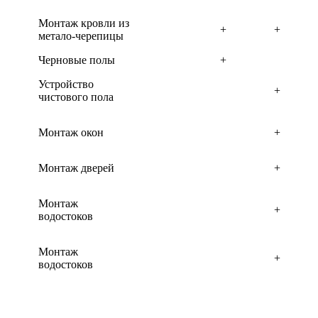
Монтаж кровли из
+
+
метало-черепицы
Черновые полы
+
Устройство
+
чистового пола
Монтаж окон
+
Монтаж дверей
+
Монтаж
+
водостоков
Монтаж
+
водостоков