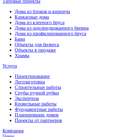
Типовые проекты
Дома из блоков и кирпича
Каркасные дома
Дома из клееного бруса
Дома из оцилиндрованного бревна
Дома из профилированного бруса
Бани
Объекты для бизнеса
Объекты в продаже
Храмы
Услуги
Проектирование
Лесозаготовка
Строительные работы
Срубы ручной рубки
Экспертиза
Кровельные работы
Фундаментные работы
Планировщик домов
Проекты от партнеров
Компания
Цены