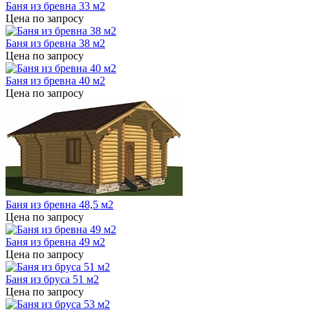
Баня из бревна 33 м2
Цена по запросу
Баня из бревна 38 м2
Цена по запросу
Баня из бревна 40 м2
Цена по запросу
Баня из бревна 48,5 м2
Цена по запросу
Баня из бревна 49 м2
Цена по запросу
Баня из бруса 51 м2
Цена по запросу