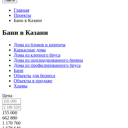
Найти
Главная
Проекты
Бани в Казани
Бани в Казани
Дома из блоков и кирпича
Каркасные дома
Дома из клееного бруса
Дома из оцилиндрованного бревна
Дома из профилированного бруса
Бани
Объекты для бизнеса
Объекты в продаже
Храмы
Цена
155 000
662 880
1 170 760