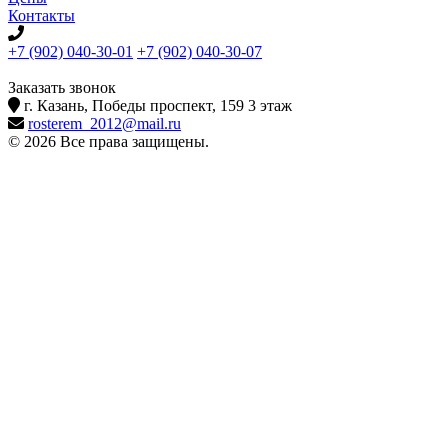
Контакты
+7 (902) 040-30-01
+7 (902) 040-30-07
телефон для клиентов
Заказать звонок
г. Казань, Победы проспект, 159 3 этаж
rosterem_2012@mail.ru
© 2026 Все права защищены.