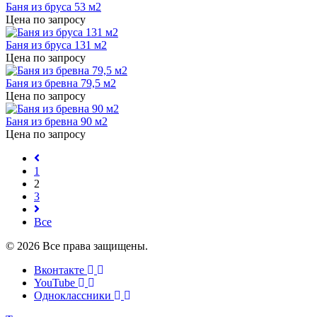
Баня из бруса 53 м2
Цена по запросу
Баня из бруса 131 м2
Цена по запросу
Баня из бревна 79,5 м2
Цена по запросу
Баня из бревна 90 м2
Цена по запросу
1
2
3
Все
© 2026 Все права защищены.
Вконтакте
YouTube
Одноклассники