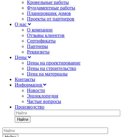
Кровельные работы
Фундаментные работы
Планировщик домов
Проекты от партнеров
О нас
О компании
Отзывы клиентов
Сертификаты
Партнеры
Реквизиты
Цены
Цены на проектирование
Цены на строительство
Цена на материалы
Контакты
Информация
Новости
Энциклопедия
Частые вопросы
Производство
Найти