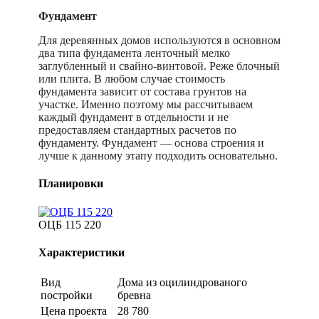
Фундамент
Для деревянных домов используются в основном
два типа фундамента ленточный мелко
заглубленный и свайно-винтовой. Реже блочный
или плита. В любом случае стоимость
фундамента зависит от состава грунтов на
участке. Именно поэтому мы рассчитываем
каждый фундамент в отдельности и не
предоставляем стандартных расчетов по
фундаменту. Фундамент — основа строения и
лучше к данному этапу подходить основательно.
Планировки
ОЦБ 115 220
Характеристики
Вид
Дома из оцилиндрованого
постройки
бревна
Цена проекта
28 780