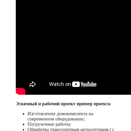
Эскизный и рабочий проект пример проекта
Изготовление домокомплекта на
современном оборудовании;
Погрузочные работы;
Обработка транспортным антисептиком ( с