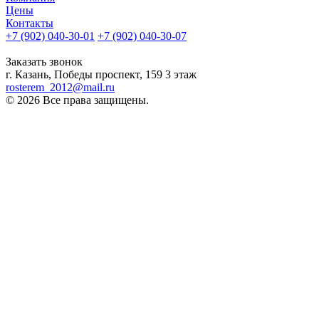
Цены
Контакты
+7 (902) 040-30-01
+7 (902) 040-30-07
телефон для клиентов
Заказать звонок
г. Казань, Победы проспект, 159 3 этаж
rosterem_2012@mail.ru
© 2026 Все права защищены.