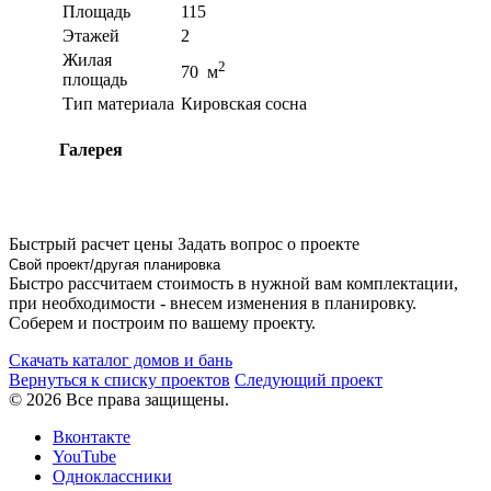
Площадь
115
Этажей
2
Жилая
2
70 м
площадь
Тип материала
Кировская сосна
Галерея
Быстрый расчет цены
Задать вопрос о проекте
Свой проект/другая планировка
Быстро рассчитаем стоимость в нужной вам комплектации,
при необходимости - внесем изменения в планировку.
Соберем и построим по вашему проекту.
Скачать каталог домов и бань
Вернуться к списку проектов
Следующий проект
© 2026 Все права защищены.
Вконтакте
YouTube
Одноклассники