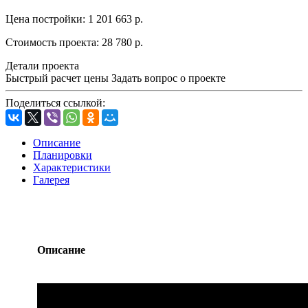
Цена постройки:
1 201 663 р.
Стоимость проекта:
28 780 р.
Детали проекта
Быстрый расчет цены
Задать вопрос о проекте
Поделиться ссылкой:
Описание
Планировки
Характеристики
Галерея
Описание