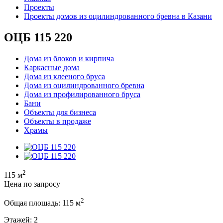
Проекты
Проекты домов из оцилиндрованного бревна в Казани
ОЦБ 115 220
Дома из блоков и кирпича
Каркасные дома
Дома из клееного бруса
Дома из оцилиндрованного бревна
Дома из профилированного бруса
Бани
Объекты для бизнеса
Объекты в продаже
Храмы
2
115 м
Цена по запросу
2
Общая площадь:
115 м
Этажей:
2