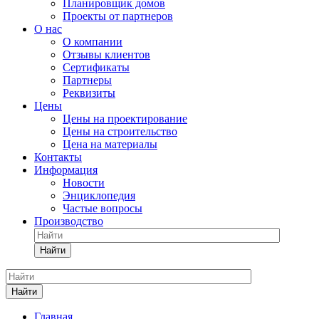
Планировщик домов
Проекты от партнеров
О нас
О компании
Отзывы клиентов
Сертификаты
Партнеры
Реквизиты
Цены
Цены на проектирование
Цены на строительство
Цена на материалы
Контакты
Информация
Новости
Энциклопедия
Частые вопросы
Производство
Найти
Найти
Главная